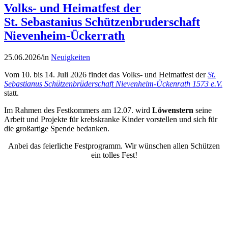
Volks- und Heimatfest der
St. Sebastanius Schützenbruderschaft
Nievenheim-Ückerrath
25.06.2026
/
in
Neuigkeiten
Vom 10. bis 14. Juli 2026 findet das Volks- und Heimatfest der
St.
Sebastianus Schützenbrüderschaft Nievenheim-Ückenrath 1573 e.V.
statt.
Im Rahmen des Festkommers am 12.07. wird
Löwenstern
seine
Arbeit und Projekte für krebskranke Kinder vorstellen und sich für
die großartige Spende bedanken.
Anbei das feierliche Festprogramm. Wir wünschen allen Schützen
ein tolles Fest!