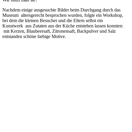
Nachdem einige ausgesuchte Bilder beim Durchgang durch das
Museum altersgerecht besprochen wurden, folgte ein Workshop,
bei dem die kleinen Besucher und die Eltern selbst ein
Kunstwerk aus Zutaten aus der Küche entstehen lassen konnten:
mit Kerzen, Blaubeersaft, Zitronensaft, Backpulver und Salz
entstanden schöne farbige Motive.