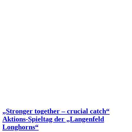
„Stronger together – crucial catch“
Aktions-Spieltag der „Langenfeld
Longhorns“