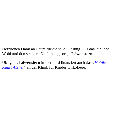
Herzlichen Dank an Laura für die tolle Führung. Für das leibliche
Wohl und den schönen Nachmittag sorgte
Löwenstern.
Übrigens:
Löwenstern
initiiert und finanziert auch das „
Mobile
Kunst-Atelier
“ an der Klinik für Kinder-Onkologie.