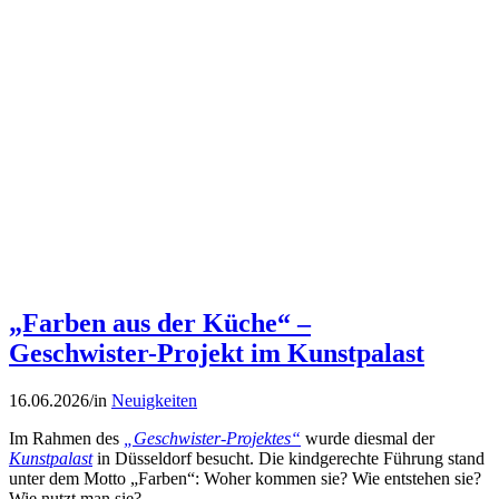
„Farben aus der Küche“ –
Geschwister-Projekt im Kunstpalast
16.06.2026
/
in
Neuigkeiten
Im Rahmen des
„Geschwister-Projektes“
wurde diesmal der
Kunstpalast
in Düsseldorf besucht. Die kindgerechte Führung stand
unter dem Motto „Farben“: Woher kommen sie? Wie entstehen sie?
Wie nutzt man sie?