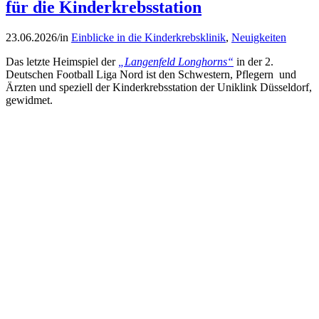
für die Kinderkrebsstation
23.06.2026
/
in
Einblicke in die Kinderkrebsklinik
,
Neuigkeiten
Das letzte Heimspiel der
„Langenfeld Longhorns“
in der 2.
Deutschen Football Liga Nord ist den Schwestern, Pflegern und
Ärzten und speziell der Kinderkrebsstation der Uniklink Düsseldorf,
gewidmet.