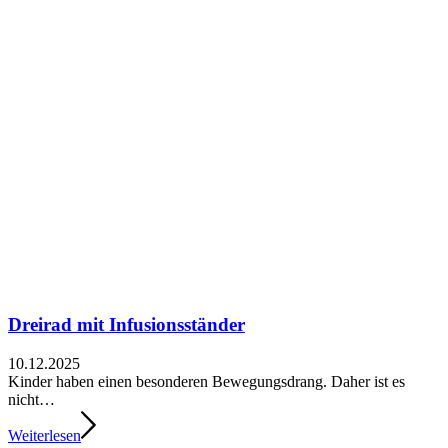
Dreirad mit Infusionsständer
10.12.2025
Kinder haben einen besonderen Bewegungsdrang. Daher ist es
nicht…
Weiterlesen