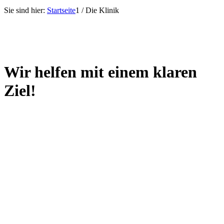
Sie sind hier:
Startseite
1
/
Die Klinik
Wir helfen mit einem
klaren
Ziel!