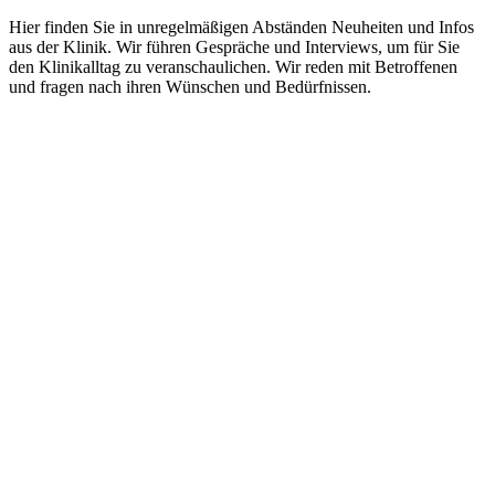
Hier finden Sie in unregelmäßigen Abständen Neuheiten und Infos
aus der Klinik. Wir führen Gespräche und Interviews, um für Sie
den Klinikalltag zu veranschaulichen. Wir reden mit Betroffenen
und fragen nach ihren Wünschen und Bedürfnissen.