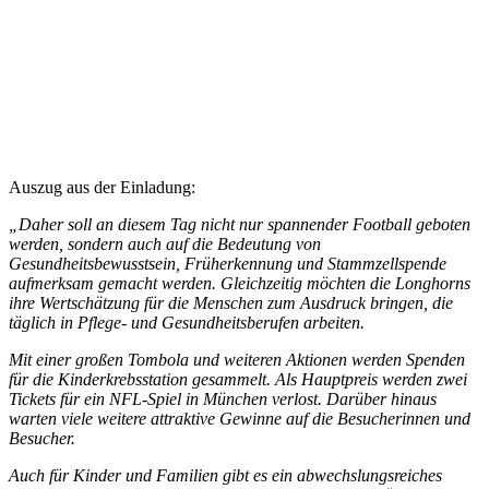
Auszug aus der Einladung:
„Daher soll an diesem Tag nicht nur spannender Football geboten
werden, sondern auch auf die Bedeutung von
Gesundheitsbewusstsein, Früherkennung und Stammzellspende
aufmerksam gemacht werden. Gleichzeitig möchten die Longhorns
ihre Wertschätzung für die Menschen zum Ausdruck bringen, die
täglich in Pflege- und Gesundheitsberufen arbeiten.
Mit einer großen Tombola und weiteren Aktionen werden Spenden
für die Kinderkrebsstation gesammelt. Als Hauptpreis werden zwei
Tickets für ein NFL-Spiel in München verlost. Darüber hinaus
warten viele weitere attraktive Gewinne auf die Besucherinnen und
Besucher.
Auch für Kinder und Familien gibt es ein abwechslungsreiches