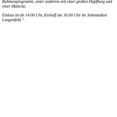
Rahmenprogramm, unter anderem mit einer großen Hüpfburg und
einer Malecke.
Einlass ist ab 14:00 Uhr, Kickoff um 16:00 Uhr im Jahnstadion
Langenfeld.“