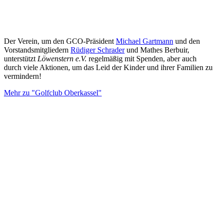
Der Verein, um den GCO-Präsident
Michael Gartmann
und den
Vorstandsmitgliedern
Rüdiger Schrader
und Mathes Berbuir,
unterstützt
Löwenstern e.V.
regelmäßig mit Spenden, aber auch
durch viele Aktionen, um das Leid der Kinder und ihrer Familien zu
vermindern!
Mehr zu "Golfclub Oberkassel"