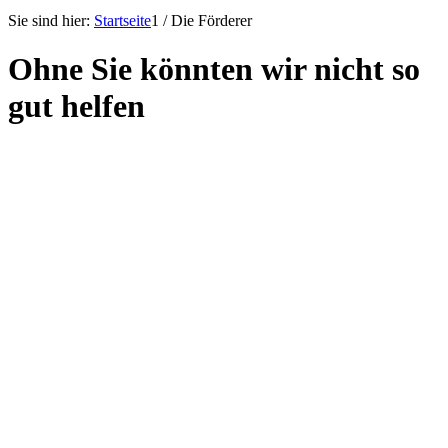
Sie sind hier:
Startseite
1
/
Die Förderer
Ohne Sie
könnten wir nicht so
gut helfen