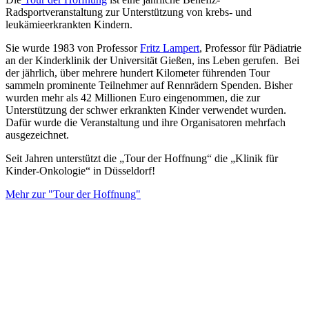
Radsportveranstaltung zur Unterstützung von krebs- und
leukämieerkrankten Kindern.
Sie wurde 1983 von Professor
Fritz Lampert
, Professor für Pädiatrie
an der Kinderklinik der Universität Gießen, ins Leben gerufen. Bei
der jährlich, über mehrere hundert Kilometer führenden Tour
sammeln prominente Teilnehmer auf Rennrädern Spenden. Bisher
wurden mehr als 42 Millionen Euro eingenommen, die zur
Unterstützung der schwer erkrankten Kinder verwendet wurden.
Dafür wurde die Veranstaltung und ihre Organisatoren mehrfach
ausgezeichnet.
Seit Jahren unterstützt die „Tour der Hoffnung“ die „Klinik für
Kinder-Onkologie“ in Düsseldorf!
Mehr zur "Tour der Hoffnung"