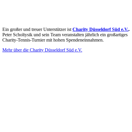
Ein großer und treuer Unterstützer ist
Charity Düsseldorf Süd e.V.
.
Peter Scholtysik und sein Team veranstalten jährlich ein großartiges
Charity-Tennis-Turnier mit hohen Spendeneinnahmen.
Mehr über die Charity Düsseldorf Süd e.V.