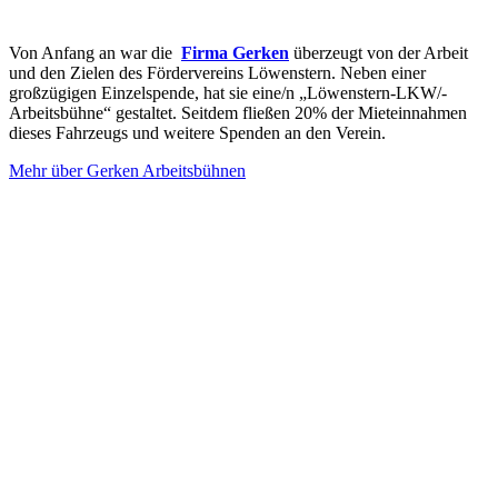
Von Anfang an war die
Firma Gerken
überzeugt von der Arbeit
und den Zielen des Fördervereins Löwenstern. Neben einer
großzügigen Einzelspende, hat sie eine/n „Löwenstern-LKW/-
Arbeitsbühne“ gestaltet. Seitdem fließen 20% der Mieteinnahmen
dieses Fahrzeugs und weitere Spenden an den Verein.
Mehr über Gerken Arbeitsbühnen