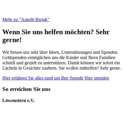
Mehr zu "Autofit Bizjak"
Wenn Sie uns helfen möchten? Sehr
gerne!
Wir freuen uns sehr über Ideen, Unterstützungen und Spenden.
Geldspenden ermöglichen uns die Kinder und Ihren Familien
schnell und gezielt zu unterstützen. Damit können wir sofort ein
Lächeln in Gesichter zaubern. Sie wollen mithelfen? Sehr gerne.
Hier erfahren Sie alles rund um Ihre Spende
Hier spenden
So erreichen Sie uns
Löwenstern e.V.