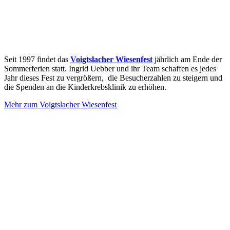
Seit 1997 findet das
Voigtslacher Wiesenfest
jährlich am Ende der
Sommerferien statt. Ingrid Uebber und ihr Team schaffen es jedes
Jahr dieses Fest zu vergrößern, die Besucherzahlen zu steigern und
die Spenden an die Kinderkrebsklinik zu erhöhen.
Mehr zum Voigtslacher Wiesenfest