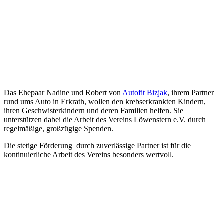
Das Ehepaar Nadine und Robert von
Autofit Bizjak
, ihrem Partner
rund ums Auto in Erkrath, wollen den krebserkrankten Kindern,
ihren Geschwisterkindern und deren Familien helfen. Sie
unterstützen dabei die Arbeit des Vereins Löwenstern e.V. durch
regelmäßige, großzügige Spenden.
Die stetige Förderung durch zuverlässige Partner ist für die
kontinuierliche Arbeit des Vereins besonders wertvoll.