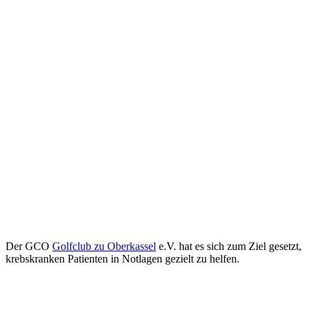
Der GCO
Golfclub zu Oberkassel
e.V. hat es sich zum Ziel gesetzt,
krebskranken Patienten in Notlagen gezielt zu helfen.