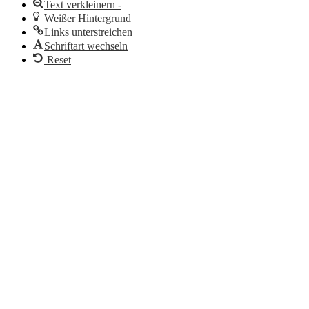
Text verkleinern -
Weißer Hintergrund
Links unterstreichen
Schriftart wechseln
Reset