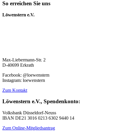
So erreichen Sie uns
Löwenstern e.V.
Max-Liebermann-Str. 2
D-40699 Erkrath
Facebook: @loewenstern
Instagram: loewenstern
Zum Kontakt
Löwenstern e.V., Spendenkonto:
Volksbank Düsseldorf-Neuss
IBAN DE21 3016 0213 6302 9440 14
Zum Online-Mitgliedsantrag