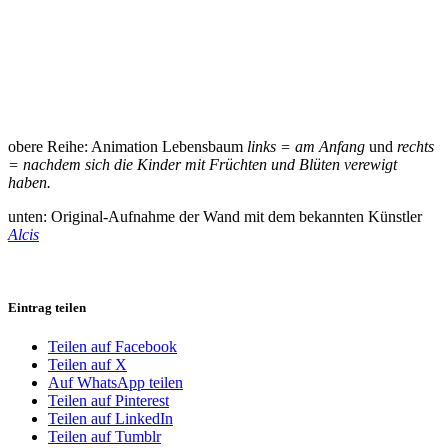
obere Reihe: Animation Lebensbaum
links = am Anfang
und
rechts
= nachdem sich die Kinder mit Früchten und Blüten verewigt
haben.
unten: Original-Aufnahme der Wand mit dem bekannten Künstler
Alcis
Eintrag teilen
Teilen auf Facebook
Teilen auf X
Auf WhatsApp teilen
Teilen auf Pinterest
Teilen auf LinkedIn
Teilen auf Tumblr