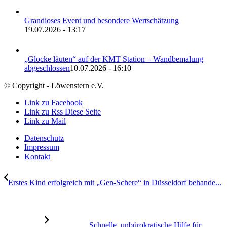
Grandioses Event und besondere Wertschätzung
19.07.2026 - 13:17
„Glocke läuten“ auf der KMT Station – Wandbemalung
abgeschlossen
10.07.2026 - 16:10
© Copyright - Löwenstern e.V.
Link zu Facebook
Link zu Rss Diese Seite
Link zu Mail
Datenschutz
Impressum
Kontakt
Erstes Kind erfolgreich mit „Gen-Schere“ in Düsseldorf behande...
Schnelle, unbürokratische Hilfe für