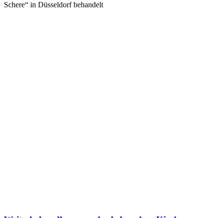
Schere“ in Düsseldorf behandelt