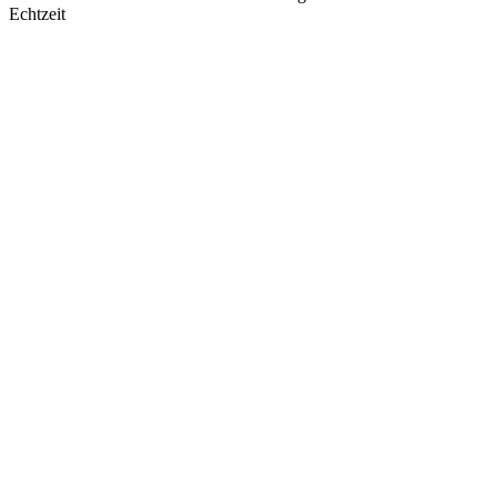
Echtzeit