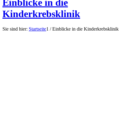
Einblicke in die
Kinderkrebsklinik
Sie sind hier:
Startseite
1
/
Einblicke in die Kinderkrebsklinik