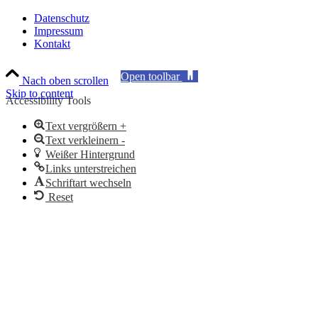
Datenschutz
Impressum
Kontakt
Open toolbar
Nach oben scrollen
Skip to content
Accessibility Tools
Text vergrößern +
Text verkleinern -
Weißer Hintergrund
Links unterstreichen
Schriftart wechseln
Reset