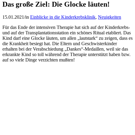
Das große Ziel: Die Glocke läuten!
15.01.2021
/
in
Einblicke in die Kinderkrebsklinik
,
Neuigkeiten
Für das Ende der intensiven Therapie hat sich auf der Kinderkrebs-
und auf der Transplantationsstation ein schönes Ritual etabliert. Das
Kind darf eine Glocke läuten, um allen „lautstark“ zu zeigen, dass es
die Krankheit besiegt hat. Die Eltern und Geschwisterkinder
erhalten bei der Verabschiedung „Dankes“-Medaillen, weil sie das
erkrankte Kind so toll während der Therapie unterstützt haben bzw.
auf so viele Dinge verzichten mußten!