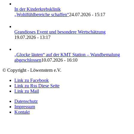
In der Kinderkrebsklinik
„Wohlfühlbereiche schaffen“
24.07.2026 - 15:17
Grandioses Event und besondere Wertschätzung
19.07.2026 - 13:17
„Glocke läuten“ auf der KMT Station – Wandbemalung
abgeschlossen
10.07.2026 - 16:10
© Copyright - Löwenstern e.V.
Link zu Facebook
Link zu Rss Diese Seite
Link zu Mail
Datenschutz
Impressum
Kontakt