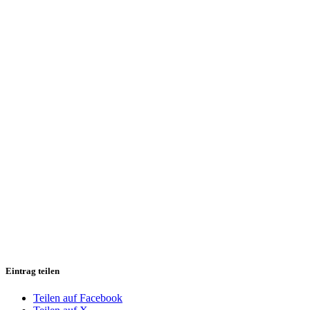
Eintrag teilen
Teilen auf Facebook