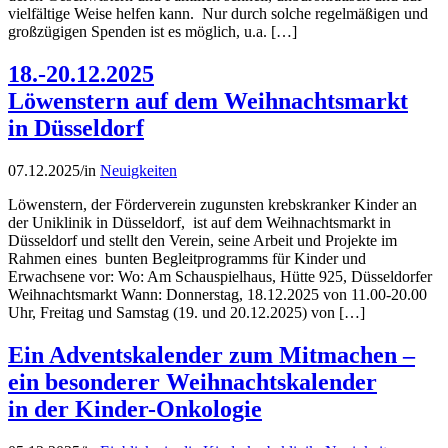
vielfältige Weise helfen kann. Nur durch solche regelmäßigen und
großzügigen Spenden ist es möglich, u.a. […]
18.-20.12.2025
Löwenstern auf dem Weihnachtsmarkt
in Düsseldorf
07.12.2025
/
in
Neuigkeiten
Löwenstern, der Förderverein zugunsten krebskranker Kinder an
der Uniklinik in Düsseldorf, ist auf dem Weihnachtsmarkt in
Düsseldorf und stellt den Verein, seine Arbeit und Projekte im
Rahmen eines bunten Begleitprogramms für Kinder und
Erwachsene vor: Wo: Am Schauspielhaus, Hütte 925, Düsseldorfer
Weihnachtsmarkt Wann: Donnerstag, 18.12.2025 von 11.00-20.00
Uhr, Freitag und Samstag (19. und 20.12.2025) von […]
Ein Adventskalender zum Mitmachen –
ein besonderer Weihnachtskalender
in der Kinder-Onkologie