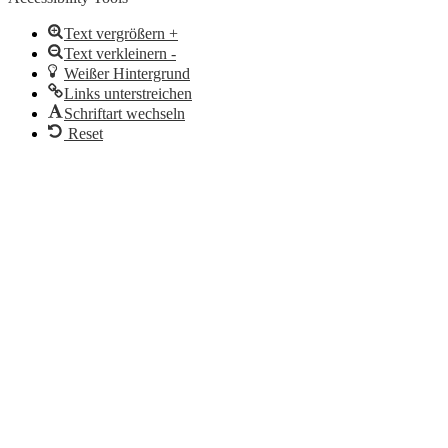
Text vergrößern +
Text verkleinern -
Weißer Hintergrund
Links unterstreichen
Schriftart wechseln
Reset