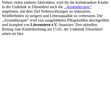
Neben vielen anderen Aktivitäten, wird für die krebskranken Kinder
in der Uniklinik in Düsseldorf auch die
„Aromatherapie“
angeboten, mit dem Ziel Nebenwirkungen zu reduzieren,
Wohlbefinden zu steigern und Lebensqualität zu verbessern. Die
„Aromatherapie“ wird von ausgebildeten Pflegekräften durchgeführt
und komplett von
Löwenstern e.V.
finanziert. Den aktuellen
Beitrag zum Kinderkrebstag am 15.02. der Uniklinik Düsseldorf
sehen sie hier: