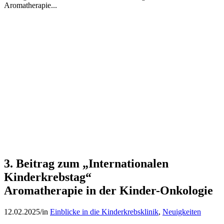
Aromatherapie...
3. Beitrag zum „Internationalen
Kinderkrebstag“
Aromatherapie in der Kinder-Onkologie
12.02.2025
/
in
Einblicke in die Kinderkrebsklinik
,
Neuigkeiten