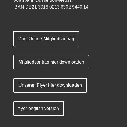
Volksbank Düsseldorf-Neuss
IBAN DE21 3016 0213 6302 9440 14
Zum Online-Mitgliedsantrag
Mitgliedsantrag hier downloaden
Unseren Flyer hier downloaden
flyer-english version