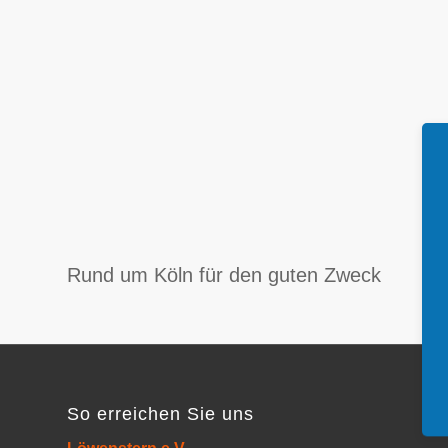
Rund um Köln für den guten Zweck
So erreichen Sie uns