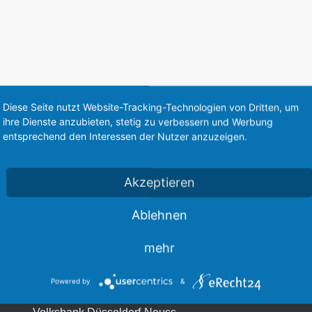
Diese Seite nutzt Website-Tracking-Technologien von Dritten, um
ihre Dienste anzubieten, stetig zu verbessern und Werbung
entsprechend den Interessen der Nutzer anzuzeigen.
Akzeptieren
Ablehnen
mehr
Powered by
&
Löwenstern e.V., Spendenkonto: