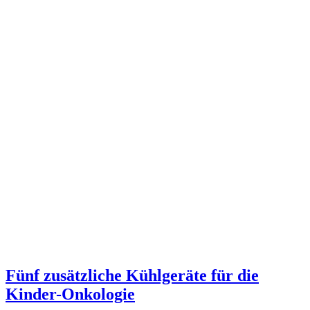
Fünf zusätzliche Kühlgeräte für die
Kinder-Onkologie