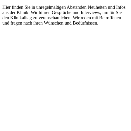
Hier finden Sie in unregelmäßigen Abständen Neuheiten und Infos
aus der Klinik. Wir führen Gespräche und Interviews, um für Sie
den Klinikalltag zu veranschaulichen. Wir reden mit Betroffenen
und fragen nach ihren Wünschen und Bedürfnissen.