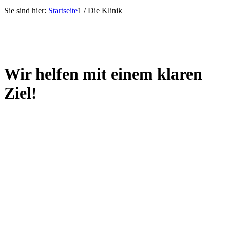
Sie sind hier:
Startseite
1
/
Die Klinik
Wir helfen mit einem
klaren
Ziel!