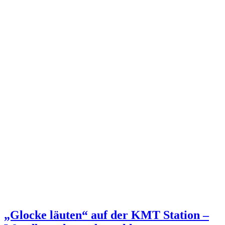
„Glocke läuten“ auf der KMT Station –