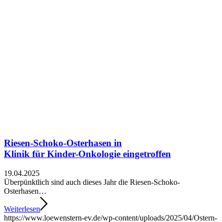
Riesen-Schoko-Osterhasen in
Klinik für Kinder-Onkologie eingetroffen
19.04.2025
Überpünktlich sind auch dieses Jahr die Riesen-Schoko-
Osterhasen…
Weiterlesen
https://www.loewenstern-ev.de/wp-content/uploads/2025/04/Ostern-