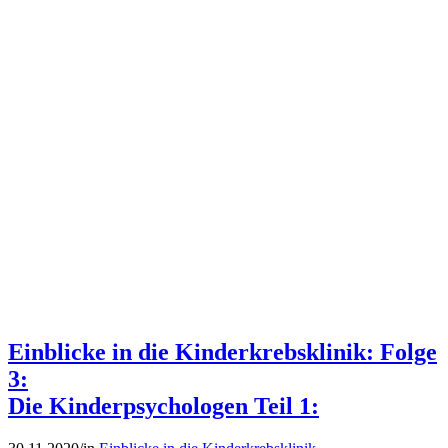
Einblicke in die Kinderkrebsklinik: Folge
3:
Die Kinderpsychologen Teil 1: