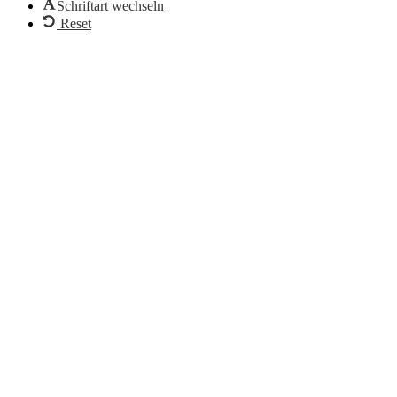
Schriftart wechseln
Reset