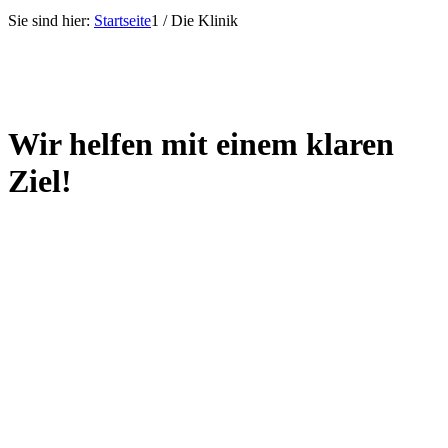
Sie sind hier:
Startseite
1
/
Die Klinik
Wir helfen mit einem
klaren
Ziel!