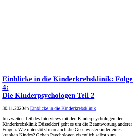
Einblicke in die Kinderkrebsklinik: Folge
4:
Die Kinderpsychologen Teil 2
30.11.2020
/
in
Einblicke in die Kinderkrebsklinik
Im zweiten Teil des Interviews mit den Kinderpsychologen der
Kinderkrebsklinik Düsseldorf geht es um die Beantwortung anderer
Fragen: Wie unterstützt man auch die Geschwisterkinder eines
kranken Kindes? Gehen Psychologen eigentlich selbst zum