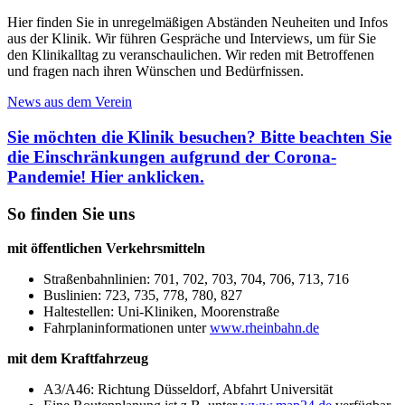
Hier finden Sie in unregelmäßigen Abständen Neuheiten und Infos
aus der Klinik. Wir führen Gespräche und Interviews, um für Sie
den Klinikalltag zu veranschaulichen. Wir reden mit Betroffenen
und fragen nach ihren Wünschen und Bedürfnissen.
News aus dem Verein
Sie möchten die Klinik besuchen? Bitte beachten Sie
die Einschränkungen aufgrund der Corona-
Pandemie! Hier anklicken.
So finden Sie uns
mit öffentlichen Verkehrsmitteln
Straßenbahnlinien: 701, 702, 703, 704, 706, 713, 716
Buslinien: 723, 735, 778, 780, 827
Haltestellen: Uni-Kliniken, Moorenstraße
Fahrplaninformationen unter
www.rheinbahn.de
mit dem Kraftfahrzeug
A3/A46: Richtung Düsseldorf, Abfahrt Universität