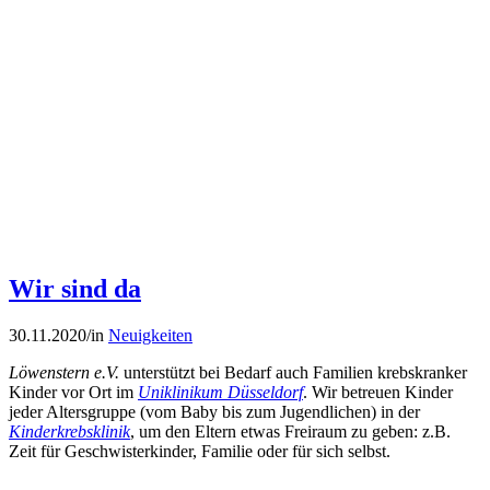
Wir sind da
30.11.2020
/
in
Neuigkeiten
Löwenstern e.V.
unterstützt bei Bedarf auch Familien krebskranker
Kinder vor Ort im
Uniklinikum Düsseldorf
. Wir betreuen Kinder
jeder Altersgruppe (vom Baby bis zum Jugendlichen) in der
Kinderkrebsklinik
, um den Eltern etwas Freiraum zu geben: z.B.
Zeit für Geschwisterkinder, Familie oder für sich selbst.