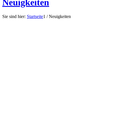
Neuigkeiten
Sie sind hier:
Startseite
1
/
Neuigkeiten