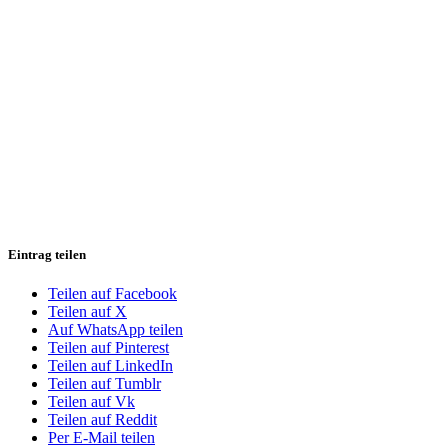
Eintrag teilen
Teilen auf Facebook
Teilen auf X
Auf WhatsApp teilen
Teilen auf Pinterest
Teilen auf LinkedIn
Teilen auf Tumblr
Teilen auf Vk
Teilen auf Reddit
Per E-Mail teilen