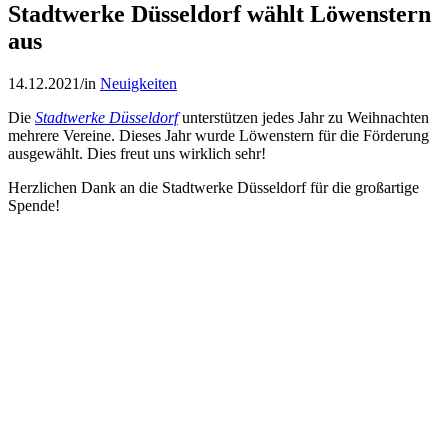
Stadtwerke Düsseldorf wählt Löwenstern
aus
14.12.2021
/
in
Neuigkeiten
Die
Stadtwerke Düsseldorf
unterstützen jedes Jahr zu Weihnachten
mehrere Vereine. Dieses Jahr wurde Löwenstern für die Förderung
ausgewählt. Dies freut uns wirklich sehr!
Herzlichen Dank an die Stadtwerke Düsseldorf für die großartige
Spende!