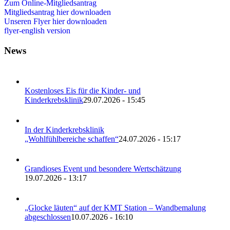
Zum Online-Mitgliedsantrag
Mitgliedsantrag hier downloaden
Unseren Flyer hier downloaden
flyer-english version
News
Kostenloses Eis für die Kinder- und
Kinderkrebsklinik
29.07.2026 - 15:45
In der Kinderkrebsklinik
„Wohlfühlbereiche schaffen“
24.07.2026 - 15:17
Grandioses Event und besondere Wertschätzung
19.07.2026 - 13:17
„Glocke läuten“ auf der KMT Station – Wandbemalung
abgeschlossen
10.07.2026 - 16:10