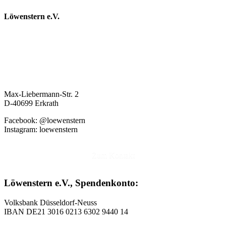
Löwenstern e.V.
Max-Liebermann-Str. 2
D-40699 Erkrath
Facebook: @loewenstern
Instagram: loewenstern
Zum Kontakt
Löwenstern e.V., Spendenkonto:
Volksbank Düsseldorf-Neuss
IBAN DE21 3016 0213 6302 9440 14