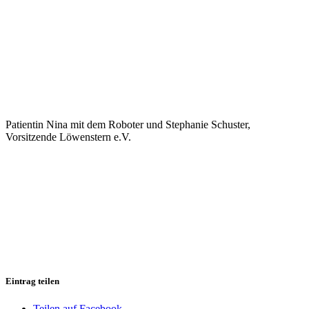
Patientin Nina mit dem Roboter und Stephanie Schuster,
Vorsitzende Löwenstern e.V.
Eintrag teilen
Teilen auf Facebook