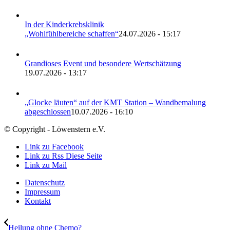
In der Kinderkrebsklinik
„Wohlfühlbereiche schaffen“
24.07.2026 - 15:17
Grandioses Event und besondere Wertschätzung
19.07.2026 - 13:17
„Glocke läuten“ auf der KMT Station – Wandbemalung
abgeschlossen
10.07.2026 - 16:10
© Copyright - Löwenstern e.V.
Link zu Facebook
Link zu Rss Diese Seite
Link zu Mail
Datenschutz
Impressum
Kontakt
Heilung ohne Chemo?