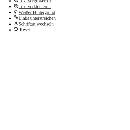
Text vergrößern +
Text verkleinern -
Weißer Hintergrund
Links unterstreichen
Schriftart wechseln
Reset