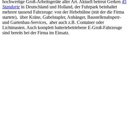
hochwertige Groß-Arbeitsgeräte aller Art. Aktuell betreut Gerken
45
Standorte
in Deutschland und Holland, der Fuhrpark beinhaltet
mehrere tausend Fahrzeuge: von der Hebebühne (mit der die Firma
startete), über Kräne, Gabelstapler, Anhänger, Baustellenabsperr-
und Gartenbau-Services, aber auch z.B. Container oder
Lichtmasten. Auch komplett batteriebetriebene E-Groß-Fahrzeuge
sind bereits bei der Firma im Einsatz.