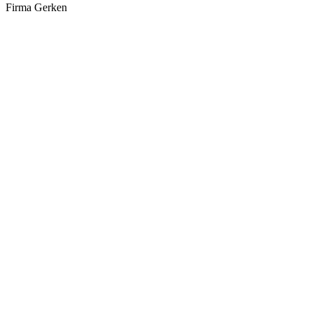
Firma Gerken