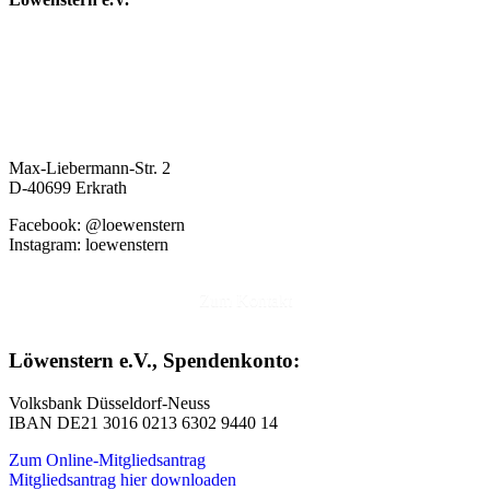
Max-Liebermann-Str. 2
D-40699 Erkrath
Facebook: @loewenstern
Instagram: loewenstern
Zum Kontakt
Löwenstern e.V., Spendenkonto:
Volksbank Düsseldorf-Neuss
IBAN DE21 3016 0213 6302 9440 14
Zum Online-Mitgliedsantrag
Mitgliedsantrag hier downloaden