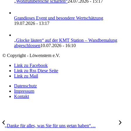
„Wohlfühlbereiche schaffen“
24.07.2026 - 15:17
Grandioses Event und besondere Wertschätzung
19.07.2026 - 13:17
„Glocke läuten“ auf der KMT Station – Wandbemalung
abgeschlossen
10.07.2026 - 16:10
© Copyright - Löwenstern e.V.
Link zu Facebook
Link zu Rss Diese Seite
Link zu Mail
Datenschutz
Impressum
Kontakt
„Danke für alles, was Sie für uns getan haben“…