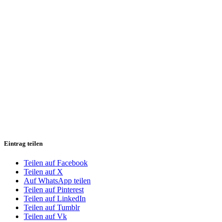
Eintrag teilen
Teilen auf Facebook
Teilen auf X
Auf WhatsApp teilen
Teilen auf Pinterest
Teilen auf LinkedIn
Teilen auf Tumblr
Teilen auf Vk