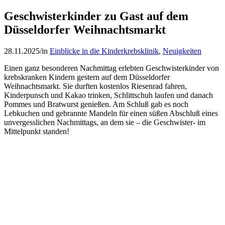
Geschwisterkinder zu Gast auf dem
Düsseldorfer Weihnachtsmarkt
28.11.2025
/
in
Einblicke in die Kinderkrebsklinik
,
Neuigkeiten
Einen ganz besonderen Nachmittag erlebten Geschwisterkinder von
krebskranken Kindern gestern auf dem Düsseldorfer
Weihnachtsmarkt. Sie durften kostenlos Riesenrad fahren,
Kinderpunsch und Kakao trinken, Schlittschuh laufen und danach
Pommes und Bratwurst genießen. Am Schluß gab es noch
Lebkuchen und gebrannte Mandeln für einen süßen Abschluß eines
unvergesslichen Nachmittags, an dem sie – die Geschwister- im
Mittelpunkt standen!