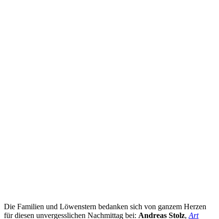
Die Familien und Löwenstern bedanken sich von ganzem Herzen
für diesen unvergesslichen Nachmittag bei:
Andreas Stolz
,
Art