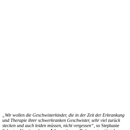
„Wir wollen die Geschwisterkinder, die in der Zeit der Erkrankung
und Therapie ihrer schwerkranken Geschwister, sehr viel zurück
stecken und auch leiden müssen, nicht vergessen“,
so Stephanie