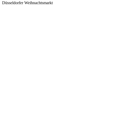
Düsseldorfer Weihnachtsmarkt