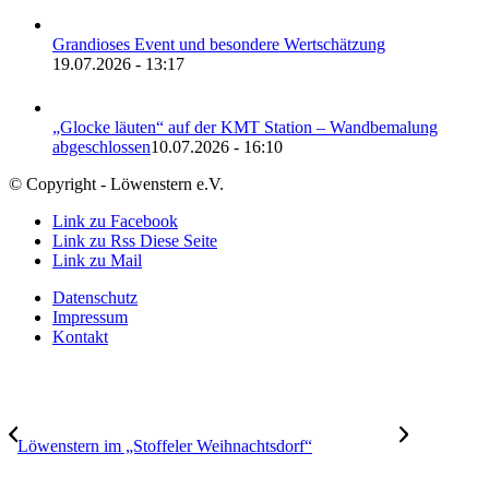
Grandioses Event und besondere Wertschätzung
19.07.2026 - 13:17
„Glocke läuten“ auf der KMT Station – Wandbemalung
abgeschlossen
10.07.2026 - 16:10
© Copyright - Löwenstern e.V.
Link zu Facebook
Link zu Rss Diese Seite
Link zu Mail
Datenschutz
Impressum
Kontakt
Löwenstern im „Stoffeler Weihnachtsdorf“