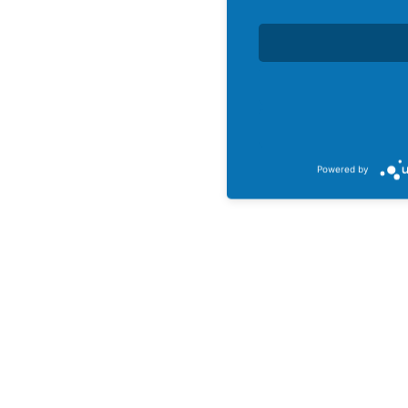
Powered by