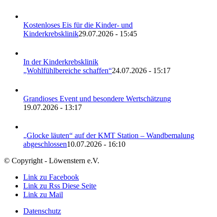
Kostenloses Eis für die Kinder- und
Kinderkrebsklinik
29.07.2026 - 15:45
In der Kinderkrebsklinik
„Wohlfühlbereiche schaffen“
24.07.2026 - 15:17
Grandioses Event und besondere Wertschätzung
19.07.2026 - 13:17
„Glocke läuten“ auf der KMT Station – Wandbemalung
abgeschlossen
10.07.2026 - 16:10
© Copyright - Löwenstern e.V.
Link zu Facebook
Link zu Rss Diese Seite
Link zu Mail
Datenschutz