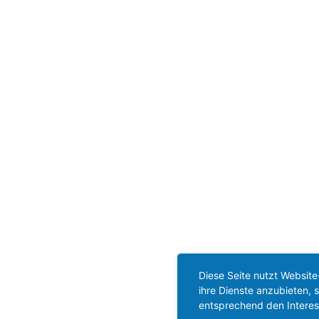
Diese Seite nutzt Website
ihre Dienste anzubieten,
entsprechend den Interes