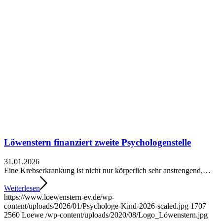
Löwenstern finanziert zweite Psychologenstelle
31.01.2026
Eine Krebserkrankung ist nicht nur körperlich sehr anstrengend,…
Weiterlesen
https://www.loewenstern-ev.de/wp-
content/uploads/2026/01/Psychologe-Kind-2026-scaled.jpg
1707
2560
Loewe
/wp-content/uploads/2020/08/Logo_Löwenstern.jpg