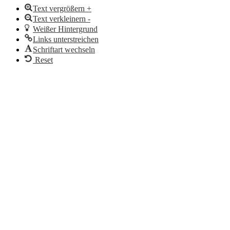
Text vergrößern +
Text verkleinern -
Weißer Hintergrund
Links unterstreichen
Schriftart wechseln
Reset