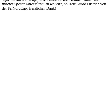
unserer Spende unterstützen zu wollen“,
so Herr Guido Dietrich von
der Fa NordCap. Herzlichen Dank!