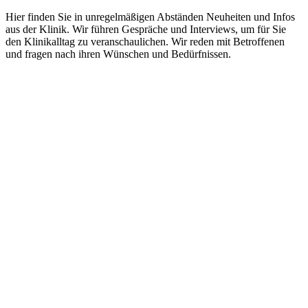
Hier finden Sie in unregelmäßigen Abständen Neuheiten und Infos
aus der Klinik. Wir führen Gespräche und Interviews, um für Sie
den Klinikalltag zu veranschaulichen. Wir reden mit Betroffenen
und fragen nach ihren Wünschen und Bedürfnissen.