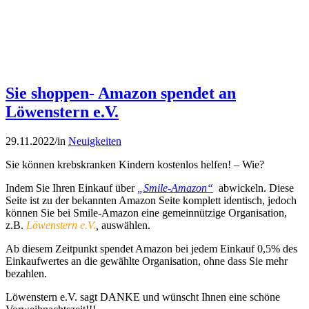
Sie shoppen- Amazon spendet an
Löwenstern e.V.
29.11.2022
/
in
Neuigkeiten
Sie können krebskranken Kindern kostenlos helfen! – Wie?
Indem Sie Ihren Einkauf über
„Smile-Amazon“
abwickeln. Diese
Seite ist zu der bekannten Amazon Seite komplett identisch, jedoch
können Sie bei Smile-Amazon eine gemeinnützige Organisation,
z.B.
Löwenstern e.V.
,
auswählen.
Ab diesem Zeitpunkt spendet Amazon bei jedem Einkauf 0,5% des
Einkaufwertes an die gewählte Organisation, ohne dass Sie mehr
bezahlen.
Löwenstern e.V. sagt DANKE und wünscht Ihnen eine schöne