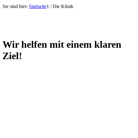
Sie sind hier:
Startseite
1
/
Die Klinik
Wir helfen mit einem
klaren
Ziel!