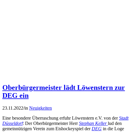
Oberbürgermeister lädt Löwenstern zur
DEG ein
23.11.2022
/
in
Neuigkeiten
Eine besondere Überraschung erfuhr Löwenstern e.V. von der
Stadt
Düsseldorf
: Der Oberbürgermeister Herr
Stephan Keller
lud den
gemeinnützigen Verein zum Eishockeyspiel der
DEG
in die Loge