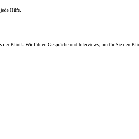
jede Hilfe.
 der Klinik. Wir führen Gespräche und Interviews, um für Sie den Klin