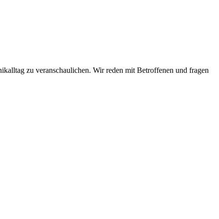
ikalltag zu veranschaulichen. Wir reden mit Betroffenen und fragen