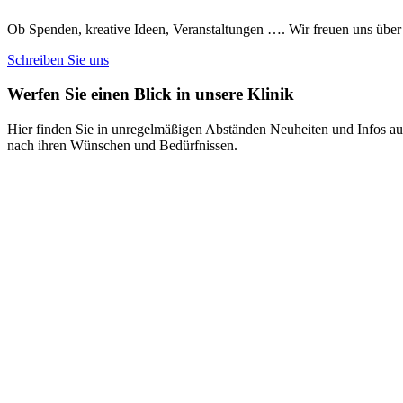
Ob Spenden, kreative Ideen, Veranstaltungen …. Wir freuen uns über 
Schreiben Sie uns
Werfen Sie einen Blick in unsere Klinik
Hier finden Sie in unregelmäßigen Abständen Neuheiten und Infos aus
nach ihren Wünschen und Bedürfnissen.