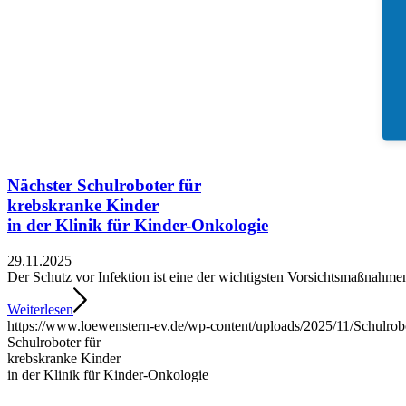
Nächster Schulroboter für
krebskranke Kinder
in der Klinik für Kinder-Onkologie
29.11.2025
Der Schutz vor Infektion ist eine der wichtigsten Vorsichtsmaßnahm
Weiterlesen
https://www.loewenstern-ev.de/wp-content/uploads/2025/11/Schulrob
Schulroboter für
krebskranke Kinder
in der Klinik für Kinder-Onkologie