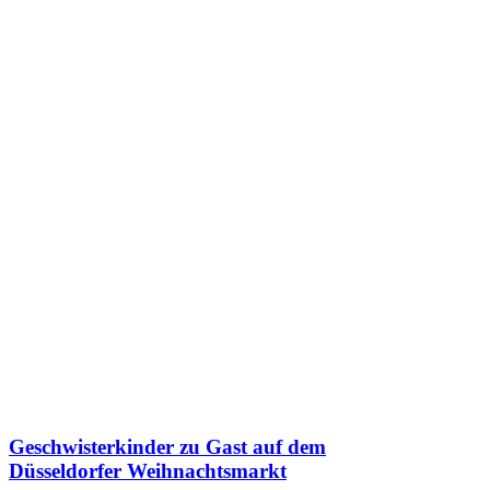
Geschwisterkinder zu Gast auf dem
Düsseldorfer Weihnachtsmarkt