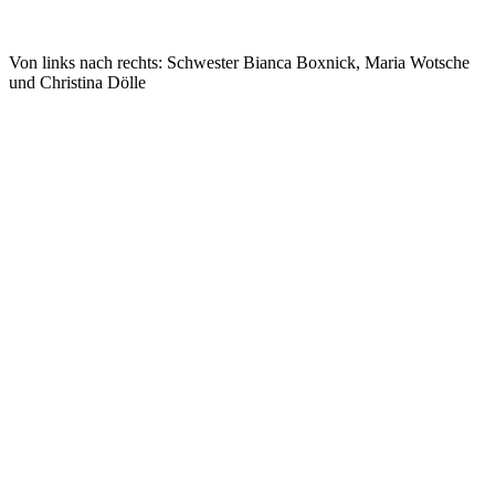
Von links nach rechts: Schwester Bianca Boxnick, Maria Wotsche
und Christina Dölle