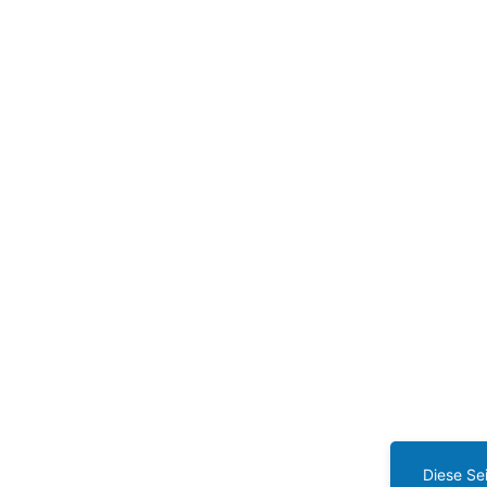
Diese Se