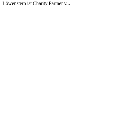
Löwenstern ist Charity Partner v...