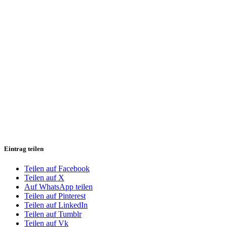
Eintrag teilen
Teilen auf Facebook
Teilen auf X
Auf WhatsApp teilen
Teilen auf Pinterest
Teilen auf LinkedIn
Teilen auf Tumblr
Teilen auf Vk