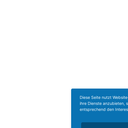
Diese Seite nutzt Website
ihre Dienste anzubieten,
entsprechend den Interes