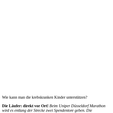
Wie kann man die krebskranken Kinder unterstützen?
Die Läufer: direkt vor Ort!
Beim Uniper Düsseldorf Marathon
wird es entlang der Strecke zwei Spendentore geben. Die