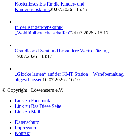
Kostenloses Eis für die Kinder- und
Kinderkrebsklinik
29.07.2026 - 15:45
In der Kinderkrebsklinik
„Wohlfühlbereiche schaffen“
24.07.2026 - 15:17
Grandioses Event und besondere Wertschätzung
19.07.2026 - 13:17
„Glocke läuten“ auf der KMT Station – Wandbemalung
abgeschlossen
10.07.2026 - 16:10
© Copyright - Löwenstern e.V.
Link zu Facebook
Link zu Rss Diese Seite
Link zu Mail
Datenschutz
Impressum
Kontakt