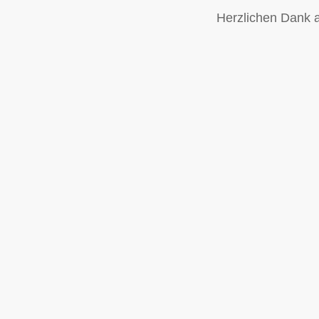
Herzlichen Dank a