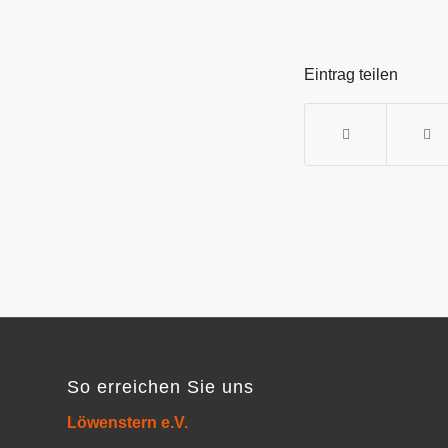
Eintrag teilen
So erreichen Sie uns
Löwenstern e.V.