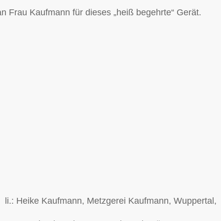
n Frau Kaufmann für dieses „heiß begehrte“ Gerät.
li.: Heike Kaufmann, Metzgerei Kaufmann, Wuppertal,