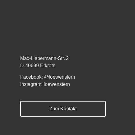
Max-Liebermann-Str. 2
D-40699 Erkrath
Facebook: @loewenstern
Instagram: loewenstern
Zum Kontakt