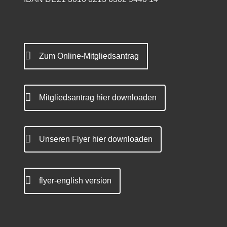
Zum Online-Mitgliedsantrag
Mitgliedsantrag hier downloaden
Unseren Flyer hier downloaden
flyer-english version