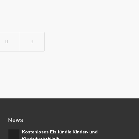
News
Kostenloses Eis für die Kinder- und