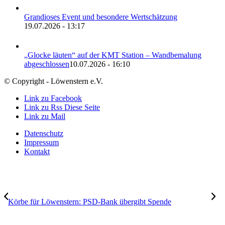
Grandioses Event und besondere Wertschätzung
19.07.2026 - 13:17
„Glocke läuten“ auf der KMT Station – Wandbemalung
abgeschlossen
10.07.2026 - 16:10
© Copyright - Löwenstern e.V.
Link zu Facebook
Link zu Rss Diese Seite
Link zu Mail
Datenschutz
Impressum
Kontakt
Körbe für Löwenstern: PSD-Bank übergibt Spende