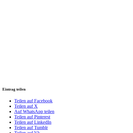
Eintrag teilen
Teilen auf Facebook
Teilen auf X
Auf WhatsApp teilen
Teilen auf Pinterest
Teilen auf LinkedIn
Teilen auf Tumblr
Teilen auf Vk