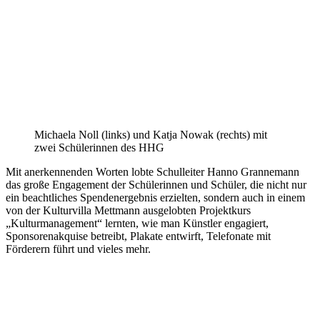
Michaela Noll (links) und Katja Nowak (rechts) mit
zwei Schülerinnen des HHG
Mit anerkennenden Worten lobte Schulleiter Hanno Grannemann
das große Engagement der Schülerinnen und Schüler, die nicht nur
ein beachtliches Spendenergebnis erzielten, sondern auch in einem
von der Kulturvilla Mettmann ausgelobten Projektkurs
„Kulturmanagement“ lernten, wie man Künstler engagiert,
Sponsorenakquise betreibt, Plakate entwirft, Telefonate mit
Förderern führt und vieles mehr.