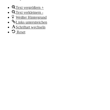
Text vergrößern +
Text verkleinern -
Weißer Hintergrund
Links unterstreichen
Schriftart wechseln
Reset