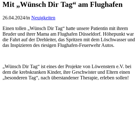
Mit „Wünsch Dir Tag“ am Flughafen
26.04.2024
/
in
Neuigkeiten
Einen tollen „Wünsch Dir Tag“ hatte unsere Patientin mit ihrem
Bruder und ihrer Mama am Flughafen Düsseldorf. Höhepunkt war
die Fahrt auf der Drehleiter, das Spritzen mit dem Löschwasser und
das Inspizieren des riesigen Flughafen-Feuerwehr Autos.
„Wünsch Dir Tag“ ist eines der Projekte von Löwenstern e.V. bei
dem die krebskranken Kinder, ihre Geschwister und Eltern einen
„besonderen Tag“, nach überstandener Therapie, erleben sollen!