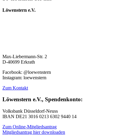
Löwenstern e.V.
Max-Liebermann-Str. 2
D-40699 Erkrath
Facebook: @loewenstern
Instagram: loewenstern
Zum Kontakt
Löwenstern e.V., Spendenkonto:
Volksbank Düsseldorf-Neuss
IBAN DE21 3016 0213 6302 9440 14
Zum Online-Mitgliedsantrag
Mitgliedsantrag hier downloaden