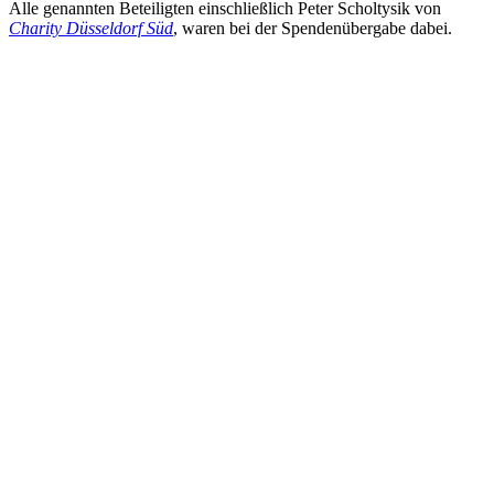
Alle genannten Beteiligten einschließlich Peter Scholtysik von
Charity Düsseldorf Süd
, waren bei der Spendenübergabe dabei.