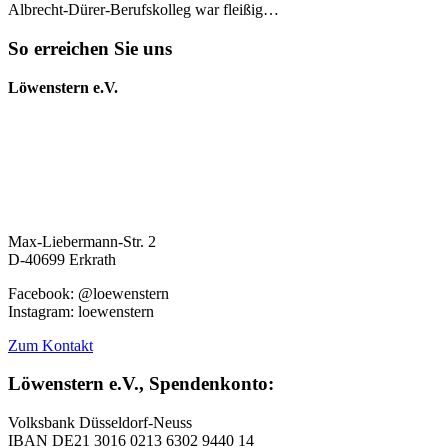
Albrecht-Dürer-Berufskolleg war fleißig…
So erreichen Sie uns
Löwenstern e.V.
Max-Liebermann-Str. 2
D-40699 Erkrath
Facebook: @loewenstern
Instagram: loewenstern
Zum Kontakt
Löwenstern e.V., Spendenkonto:
Volksbank Düsseldorf-Neuss
IBAN DE21 3016 0213 6302 9440 14