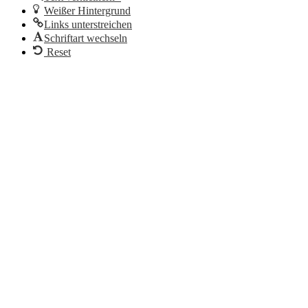
Weißer Hintergrund
Links unterstreichen
Schriftart wechseln
Reset