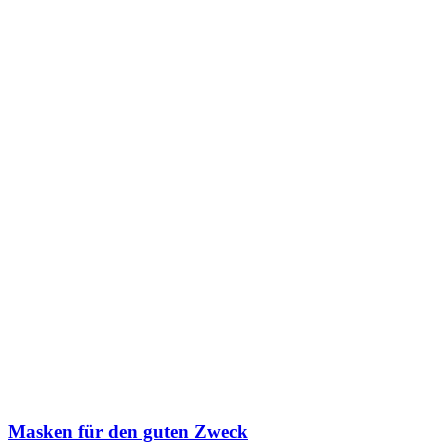
Masken für den guten Zweck