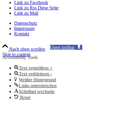
Link zu Facebook
Link zu Rss Diese Seite
Link zu Mail
Datenschutz
Impressum
Kontakt
Open toolbar
Nach oben scrollen
Skip to content
Accessibility Tools
Text vergrößern +
Text verkleinern -
Weißer Hintergrund
Links unterstreichen
Schriftart wechseln
Reset