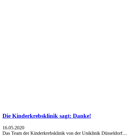
Die Kinderkrebsklinik sagt: Danke!
16.05.2020
Das Team der Kinderkrebsklinik von der Uniklinik Düsseldorf…