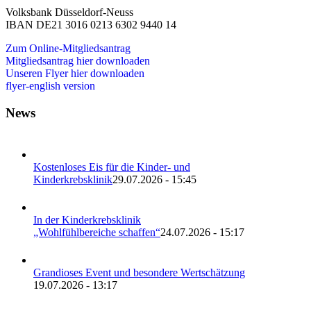
Volksbank Düsseldorf-Neuss
IBAN DE21 3016 0213 6302 9440 14
Zum Online-Mitgliedsantrag
Mitgliedsantrag hier downloaden
Unseren Flyer hier downloaden
flyer-english version
News
Kostenloses Eis für die Kinder- und
Kinderkrebsklinik
29.07.2026 - 15:45
In der Kinderkrebsklinik
„Wohlfühlbereiche schaffen“
24.07.2026 - 15:17
Grandioses Event und besondere Wertschätzung
19.07.2026 - 13:17