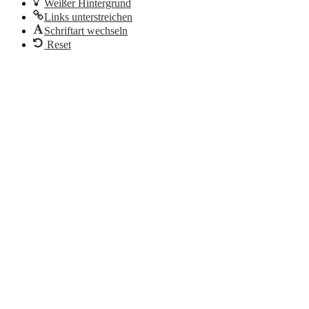
Weißer Hintergrund
Links unterstreichen
Schriftart wechseln
Reset