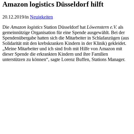
Amazon logistics Düsseldorf hilft
20.12.2019
/
in
Neuigkeiten
Die
Amazon logistics
Station Düsseldorf hat
Löwenstern e.V.
als
gemeinnützige Organisation für eine Spende ausgewählt. Bei der
Spendenübergabe hatten sich die Mitarbeiter in Schlafanzügen (aus
Solidarität mit den krebskranken Kindern in der Klinik) gekleidet.
„Meine Mitarbeiter und ich sind froh mit Hilfe von Amazon mit
dieser Spende die erkrankten Kindern und ihre Familien
unterstützen zu können“, sagte Lorenz Buffen, Stations Manager.