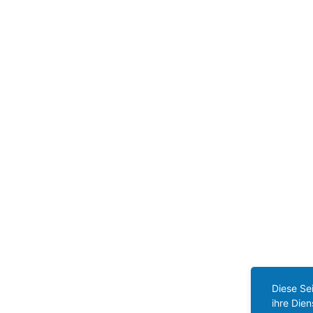
Diese Se
ihre Die