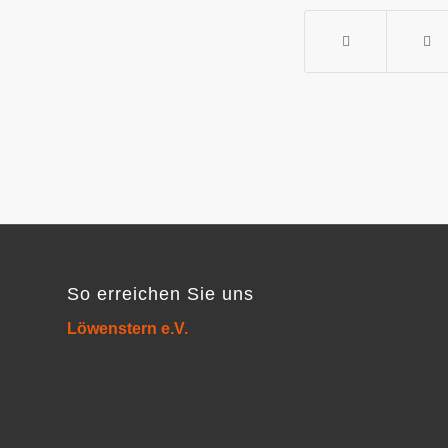
So erreichen Sie uns
Löwenstern e.V.