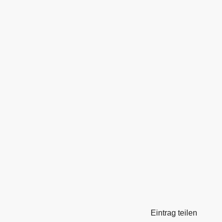
Eintrag teilen